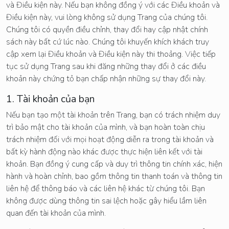
và Điều kiện này. Nếu bạn không đồng ý với các Điều khoản và
Điều kiện này, vui lòng không sử dụng Trang của chúng tôi.
Chúng tôi có quyền điều chỉnh, thay đổi hay cập nhật chính
sách này bất cứ lúc nào. Chúng tôi khuyến khích khách truy
cập xem lại Điều khoản và Điều kiện này thi thoảng. Việc tiếp
tục sử dụng Trang sau khi đăng những thay đổi ở các điều
khoản này chứng tỏ bạn chấp nhận những sự thay đổi này.
1. Tài khoản của bạn
Nếu bạn tạo một tài khoản trên Trang, bạn có trách nhiệm duy
trì bảo mật cho tài khoản của mình, và bạn hoàn toàn chịu
trách nhiệm đối với mọi hoạt động diễn ra trong tài khoản và
bất kỳ hành động nào khác được thực hiện liên kết với tài
khoản. Bạn đồng ý cung cấp và duy trì thông tin chính xác, hiện
hành và hoàn chỉnh, bao gồm thông tin thanh toán và thông tin
liên hệ để thông báo và các liên hệ khác từ chúng tôi. Bạn
không được dùng thông tin sai lệch hoặc gây hiểu lầm liên
quan đến tài khoản của mình.